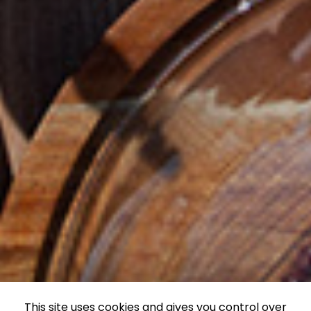
This site uses cookies and gives you control over