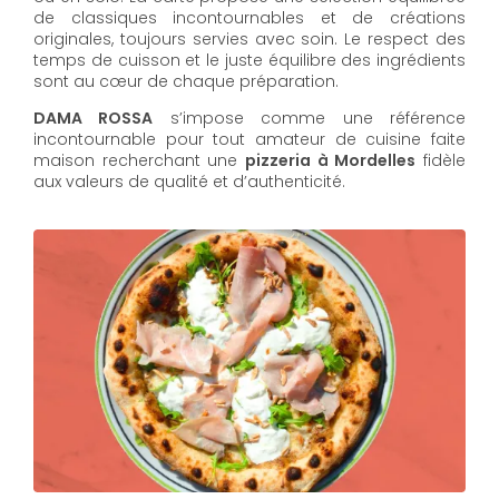
de classiques incontournables et de créations
originales, toujours servies avec soin. Le respect des
temps de cuisson et le juste équilibre des ingrédients
sont au cœur de chaque préparation.
DAMA ROSSA
s’impose comme une référence
incontournable pour tout amateur de cuisine faite
maison recherchant une
pizzeria à Mordelles
fidèle
aux valeurs de qualité et d’authenticité.