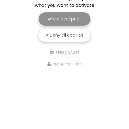
what you want to activate
OK, accept all
Deny all cookies
PERSONALIZE
PRIVACY POLICY