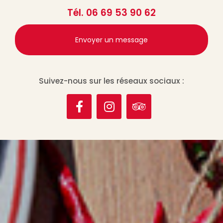
Tél.
06 69 53 90 62
Envoyer un message
Suivez-nous sur les réseaux sociaux :