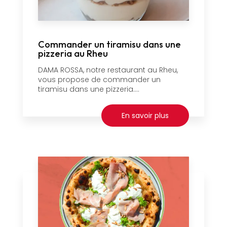
Commander un tiramisu dans une
pizzeria au Rheu
DAMA ROSSA, notre restaurant au Rheu,
vous propose de commander un
tiramisu dans une pizzeria....
En savoir plus