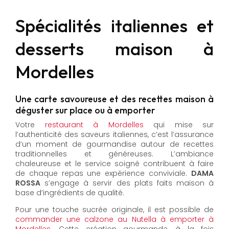
Spécialités italiennes et
desserts maison à
Mordelles
Une carte savoureuse et des recettes maison à
déguster sur place ou à emporter
Votre
restaurant à Mordelles
qui mise sur
l’authenticité des saveurs italiennes, c’est l’assurance
d’un moment de gourmandise autour de recettes
traditionnelles et généreuses. L’ambiance
chaleureuse et le service soigné contribuent à faire
de chaque repas une expérience conviviale.
DAMA
ROSSA
s’engage à servir des plats faits maison à
base d’ingrédients de qualité.
Pour une touche sucrée originale, il est possible de
commander une calzone au Nutella à emporter à