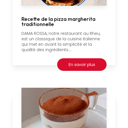
Recette de la pizza margherita
traditionnelle
DAMA ROSSA, notre restaurant au Rheu,
est un classique de la cuisine italienne
qui met en avant la simplicité et la
qualité des ingrédients....
En savoir plus