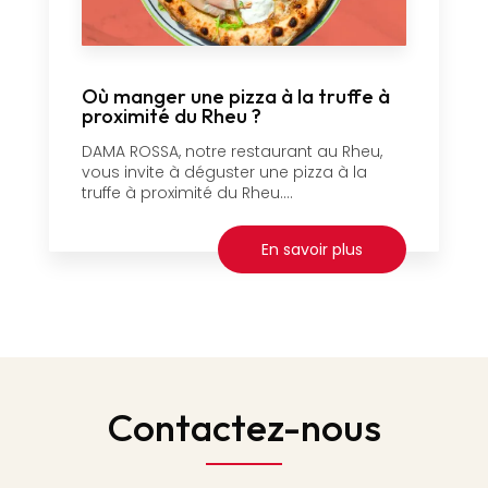
Où manger une pizza à la truffe à
proximité du Rheu ?
DAMA ROSSA, notre restaurant au Rheu,
vous invite à déguster une pizza à la
truffe à proximité du Rheu....
En savoir plus
Contactez-nous