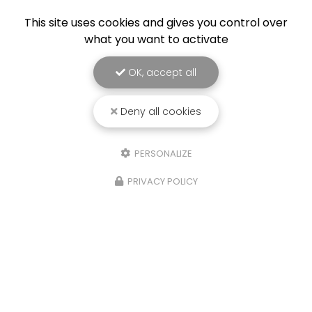
This site uses cookies and gives you control over
what you want to activate
OK, accept all
Deny all cookies
PERSONALIZE
PRIVACY POLICY