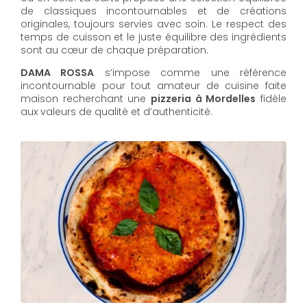
de classiques incontournables et de créations
originales, toujours servies avec soin. Le respect des
temps de cuisson et le juste équilibre des ingrédients
sont au cœur de chaque préparation.
DAMA ROSSA
s’impose comme une référence
incontournable pour tout amateur de cuisine faite
maison recherchant une
pizzeria à Mordelles
fidèle
aux valeurs de qualité et d’authenticité.