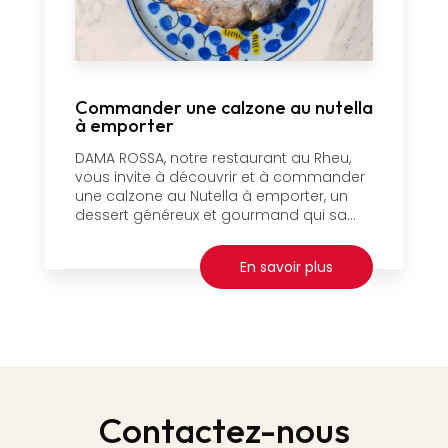
Commander une calzone au nutella
à emporter
DAMA ROSSA, notre restaurant au Rheu,
vous invite à découvrir et à commander
une calzone au Nutella à emporter, un
dessert généreux et gourmand qui sa...
En savoir plus
Contactez-nous