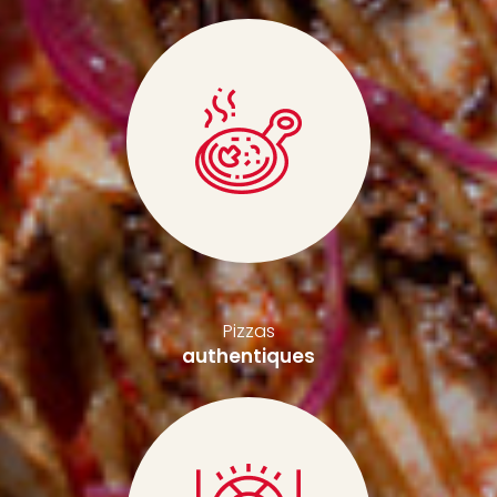
Pizzas
authentiques