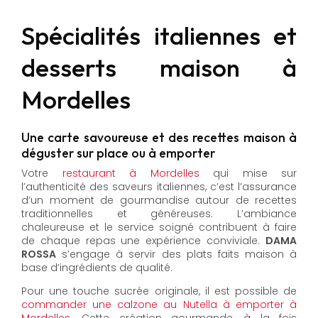
Spécialités italiennes et
desserts maison à
Mordelles
Une carte savoureuse et des recettes maison à
déguster sur place ou à emporter
Votre
restaurant à Mordelles
qui mise sur
l’authenticité des saveurs italiennes, c’est l’assurance
d’un moment de gourmandise autour de recettes
traditionnelles et généreuses. L’ambiance
chaleureuse et le service soigné contribuent à faire
de chaque repas une expérience conviviale.
DAMA
ROSSA
s’engage à servir des plats faits maison à
base d’ingrédients de qualité.
Pour une touche sucrée originale, il est possible de
commander une calzone au Nutella à emporter à