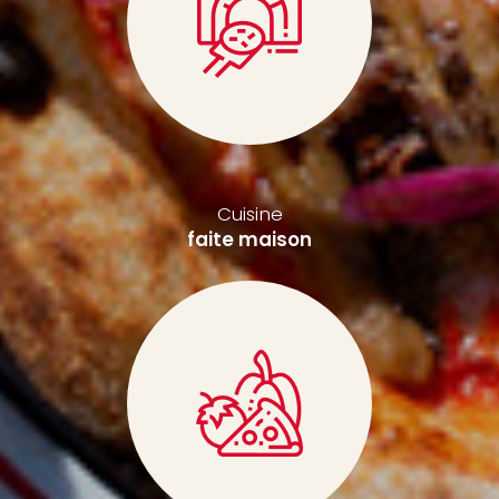
Cuisine
faite maison