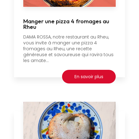
Manger une pizza 4 fromages au
Rheu
DAMA ROSSA, notre restaurant au Rheu,
vous invite à manger une pizza 4
fromages au Rheu, une recette
généreuse et savoureuse qui ravira tous
les amate...
En savoir plus