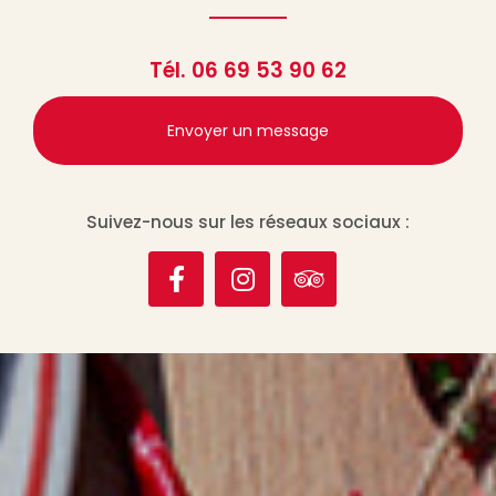
Tél.
06 69 53 90 62
Envoyer un message
Suivez-nous sur les réseaux sociaux :