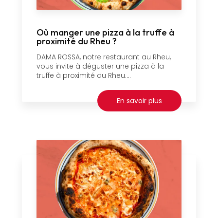
Où manger une pizza à la truffe à
proximité du Rheu ?
DAMA ROSSA, notre restaurant au Rheu,
vous invite à déguster une pizza à la
truffe à proximité du Rheu....
En savoir plus