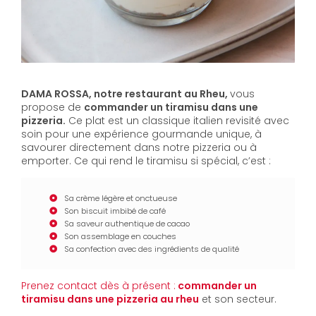
DAMA ROSSA, notre restaurant au Rheu,
vous
propose de
commander un tiramisu dans une
pizzeria.
Ce plat est un classique italien revisité avec
soin pour une expérience gourmande unique, à
savourer directement dans notre pizzeria ou à
emporter. Ce qui rend le tiramisu si spécial, c’est :
Sa crème légère et onctueuse
Son biscuit imbibé de café
Sa saveur authentique de cacao
Son assemblage en couches
Sa confection avec des ingrédients de qualité
Prenez contact dès à présent :
commander un
tiramisu dans une pizzeria au rheu
et son secteur.