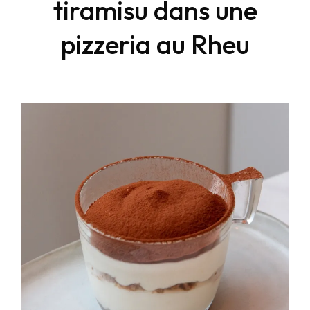
tiramisu dans une
pizzeria au Rheu