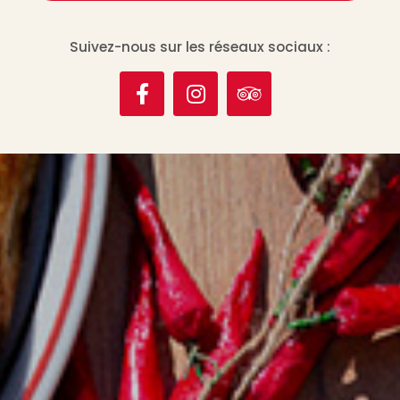
Suivez-nous sur les réseaux sociaux :