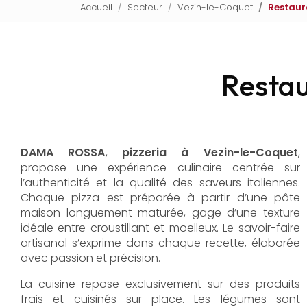
Accueil
Secteur
Vezin-le-Coquet
Restaur
Restau
DAMA ROSSA
,
pizzeria à Vezin-le-Coquet
,
propose une expérience culinaire centrée sur
l’authenticité et la qualité des saveurs italiennes.
Chaque pizza est préparée à partir d’une pâte
maison longuement maturée, gage d’une texture
idéale entre croustillant et moelleux. Le savoir-faire
artisanal s’exprime dans chaque recette, élaborée
avec passion et précision.
La cuisine repose exclusivement sur des produits
frais et cuisinés sur place. Les légumes sont