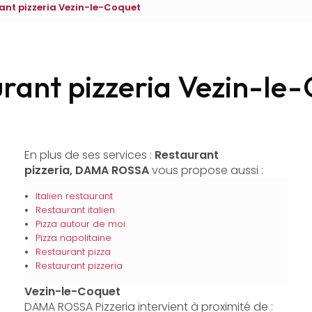
ant pizzeria Vezin-le-Coquet
rant pizzeria Vezin-le
En plus de ses services :
Restaurant
pizzeria, DAMA ROSSA
vous propose aussi :
Italien restaurant
Restaurant italien
Pizza autour de moi
Pizza napolitaine
Restaurant pizza
Restaurant pizzeria
Vezin-le-Coquet
DAMA ROSSA Pizzeria intervient à proximité de :