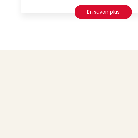
En savoir plus