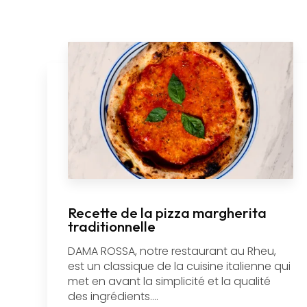
Recette de la pizza margherita
traditionnelle
DAMA ROSSA, notre restaurant au Rheu,
est un classique de la cuisine italienne qui
met en avant la simplicité et la qualité
des ingrédients....