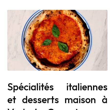
Spécialités italiennes
et desserts maison à