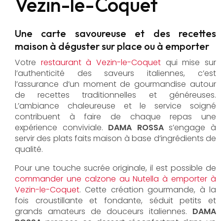
Vezin-le-Coquet
Une carte savoureuse et des recettes
maison à déguster sur place ou à emporter
Votre
restaurant à Vezin-le-Coquet
qui mise sur
l’authenticité des saveurs italiennes, c’est
l’assurance d’un moment de gourmandise autour
de recettes traditionnelles et généreuses.
L’ambiance chaleureuse et le service soigné
contribuent à faire de chaque repas une
expérience conviviale.
DAMA ROSSA
s’engage à
servir des plats faits maison à base d’ingrédients de
qualité.
Pour une touche sucrée originale, il est possible de
commander une calzone au Nutella à emporter à
Vezin-le-Coquet
. Cette création gourmande, à la
fois croustillante et fondante, séduit petits et
grands amateurs de douceurs italiennes.
DAMA