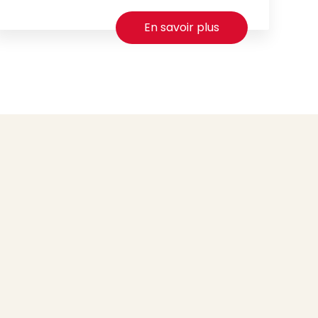
En savoir plus