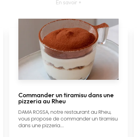
En savoir +
Commander un tiramisu dans une
pizzeria au Rheu
DAMA ROSSA, notre restaurant au Rheu,
vous propose de commander un tiramisu
dans une pizzeria....