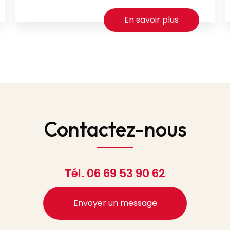
En savoir plus
Contactez-nous
Tél.
06 69 53 90 62
Envoyer un message