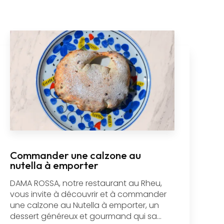
Commander une calzone au
nutella à emporter
DAMA ROSSA, notre restaurant au Rheu,
vous invite à découvrir et à commander
une calzone au Nutella à emporter, un
dessert généreux et gourmand qui sa...