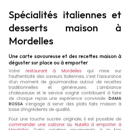
Spécialités italiennes et
desserts maison à
Mordelles
Une carte savoureuse et des recettes maison à
déguster sur place ou à emporter
Votre
restaurant à Mordelles
qui mise sur
l’authenticité des saveurs italiennes, c’est l’assurance
d’un moment de gourmandise autour de recettes
traditionnelles et généreuses. L’ambiance
chaleureuse et le service soigné contribuent à faire
de chaque repas une expérience conviviale.
DAMA
ROSSA
s’engage à servir des plats faits maison à
base d’ingrédients de qualité.
Pour une touche sucrée originale, il est possible de
commander une calzone au Nutella à emporter à