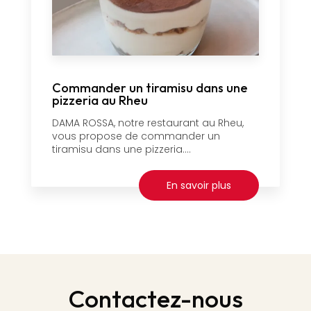
Commander un tiramisu dans une
pizzeria au Rheu
DAMA ROSSA, notre restaurant au Rheu,
vous propose de commander un
tiramisu dans une pizzeria....
En savoir plus
Contactez-nous