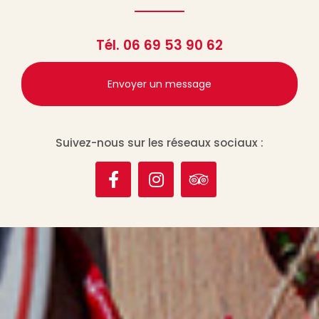
Tél.
06 69 53 90 62
Envoyer un message
Suivez-nous sur les réseaux sociaux :