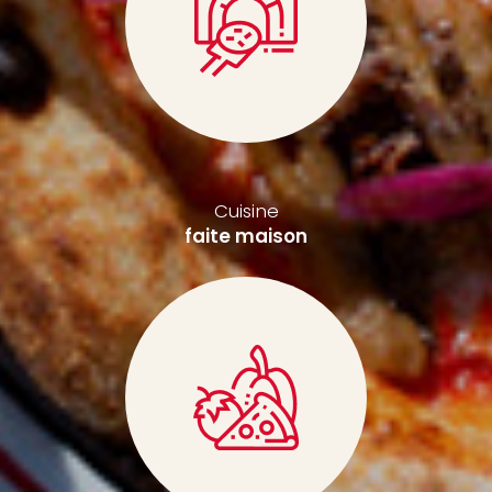
Cuisine
faite maison