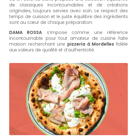
de classiques incontournables et de créations
originales, toujours servies avec soin. Le respect des
temps de cuisson et le juste équilibre des ingrédients
sont au cœur de chaque préparation.
DAMA ROSSA
s’impose comme une référence
incontournable pour tout amateur de cuisine faite
maison recherchant une
pizzeria à Mordelles
fidèle
aux valeurs de qualité et d’authenticité.