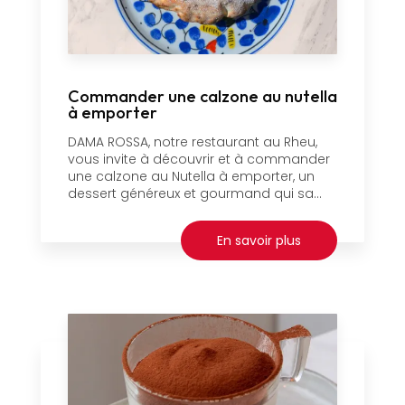
Commander une calzone au nutella
à emporter
DAMA ROSSA, notre restaurant au Rheu,
vous invite à découvrir et à commander
une calzone au Nutella à emporter, un
dessert généreux et gourmand qui sa...
En savoir plus