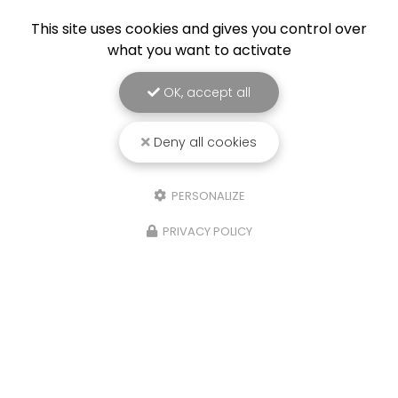
This site uses cookies and gives you control over
what you want to activate
OK, accept all
Deny all cookies
PERSONALIZE
PRIVACY POLICY