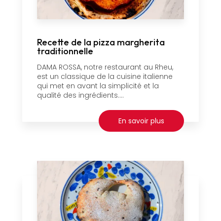
Recette de la pizza margherita
traditionnelle
DAMA ROSSA, notre restaurant au Rheu,
est un classique de la cuisine italienne
qui met en avant la simplicité et la
qualité des ingrédients....
En savoir plus