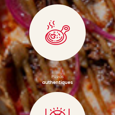
Pizzas
authentiques