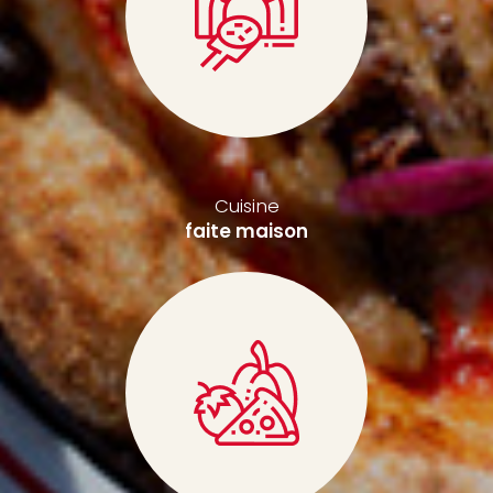
Cuisine
faite maison