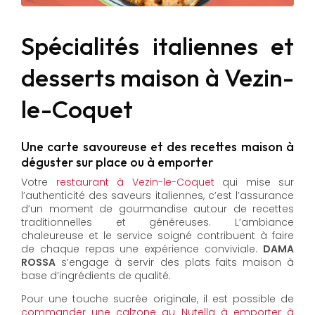
Spécialités italiennes et
desserts maison à Vezin-
le-Coquet
Une carte savoureuse et des recettes maison à
déguster sur place ou à emporter
Votre
restaurant à Vezin-le-Coquet
qui mise sur
l’authenticité des saveurs italiennes, c’est l’assurance
d’un moment de gourmandise autour de recettes
traditionnelles et généreuses. L’ambiance
chaleureuse et le service soigné contribuent à faire
de chaque repas une expérience conviviale.
DAMA
ROSSA
s’engage à servir des plats faits maison à
base d’ingrédients de qualité.
Pour une touche sucrée originale, il est possible de
commander une calzone au Nutella à emporter à