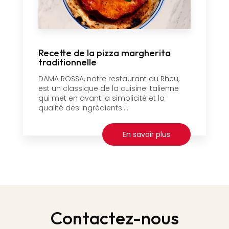
Recette de la pizza margherita
traditionnelle
DAMA ROSSA, notre restaurant au Rheu,
est un classique de la cuisine italienne
qui met en avant la simplicité et la
qualité des ingrédients....
En savoir plus
Contactez-nous