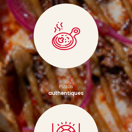
Pizzas
authentiques