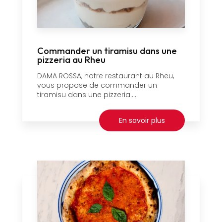
Commander un tiramisu dans une
pizzeria au Rheu
DAMA ROSSA, notre restaurant au Rheu,
vous propose de commander un
tiramisu dans une pizzeria....
En savoir plus