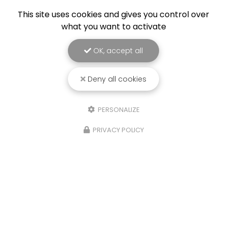
This site uses cookies and gives you control over
what you want to activate
OK, accept all
Deny all cookies
PERSONALIZE
PRIVACY POLICY