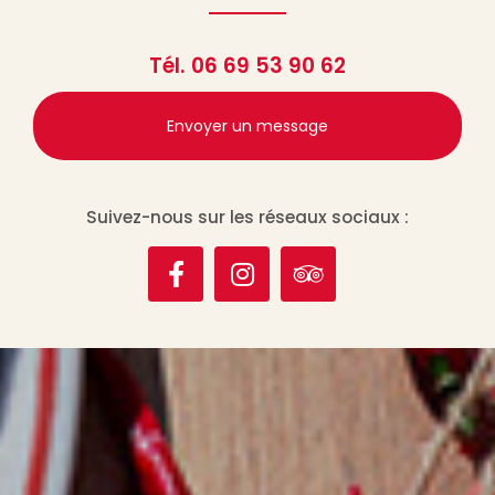
Tél.
06 69 53 90 62
Envoyer un message
Suivez-nous sur les réseaux sociaux :