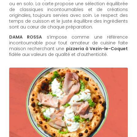
ou en solo. La carte propose une sélection équilibrée
de classiques incontournables et de créations
originales, toujours servies avec soin. Le respect des
temps de cuisson et le juste équilibre des ingrédients
sont au cœur de chaque préparation.
DAMA ROSSA
s’impose comme une référence
incontournable pour tout amateur de cuisine faite
maison recherchant une
pizzeria à Vezin-le-Coquet
fidèle aux valeurs de qualité et d’authenticité.