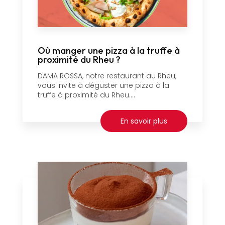
Où manger une pizza à la truffe à
proximité du Rheu ?
DAMA ROSSA, notre restaurant au Rheu,
vous invite à déguster une pizza à la
truffe à proximité du Rheu....
En savoir plus