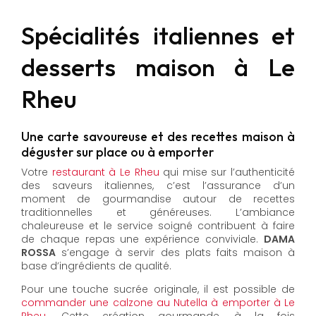
Spécialités italiennes et
desserts maison à Le
Rheu
Une carte savoureuse et des recettes maison à
déguster sur place ou à emporter
Votre
restaurant à Le Rheu
qui mise sur l’authenticité
des saveurs italiennes, c’est l’assurance d’un
moment de gourmandise autour de recettes
traditionnelles et généreuses. L’ambiance
chaleureuse et le service soigné contribuent à faire
de chaque repas une expérience conviviale.
DAMA
ROSSA
s’engage à servir des plats faits maison à
base d’ingrédients de qualité.
Pour une touche sucrée originale, il est possible de
commander une calzone au Nutella à emporter à Le