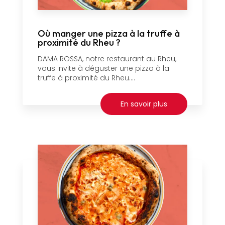
Où manger une pizza à la truffe à
proximité du Rheu ?
DAMA ROSSA, notre restaurant au Rheu,
vous invite à déguster une pizza à la
truffe à proximité du Rheu....
En savoir plus