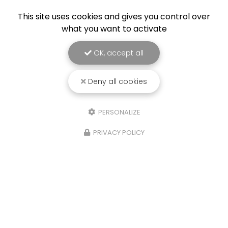
This site uses cookies and gives you control over
what you want to activate
OK, accept all
Deny all cookies
PERSONALIZE
PRIVACY POLICY