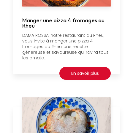
Manger une pizza 4 fromages au
Rheu
DAMA ROSSA, notre restaurant au Rheu,
vous invite à manger une pizza 4
fromages au Rheu, une recette
généreuse et savoureuse qui ravira tous
les amate...
En savoir plus