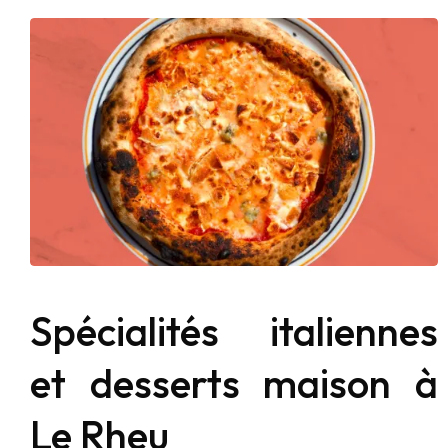
Spécialités italiennes
et desserts maison à
Le Rheu