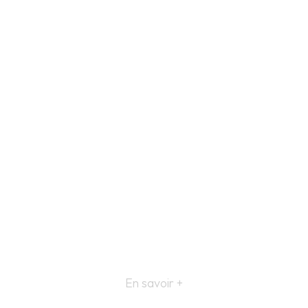
En savoir +