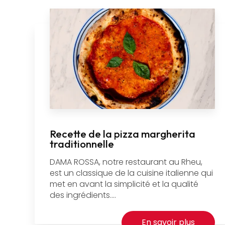
Recette de la pizza margherita
traditionnelle
DAMA ROSSA, notre restaurant au Rheu,
est un classique de la cuisine italienne qui
met en avant la simplicité et la qualité
des ingrédients....
En savoir plus