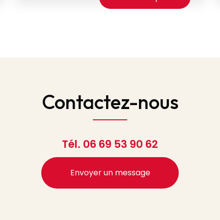
Contactez-nous
Tél.
06 69 53 90 62
Envoyer un message