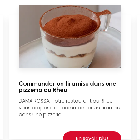
Commander un tiramisu dans une
pizzeria au Rheu
DAMA ROSSA, notre restaurant au Rheu,
vous propose de commander un tiramisu
dans une pizzeria....
En savoir plus