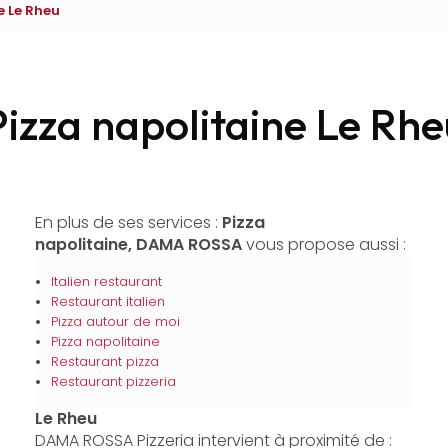
e Le Rheu
Pizza napolitaine Le Rhe
En plus de ses services :
Pizza
napolitaine, DAMA ROSSA
vous propose aussi :
Italien restaurant
Restaurant italien
Pizza autour de moi
Pizza napolitaine
Restaurant pizza
Restaurant pizzeria
Le Rheu
DAMA ROSSA Pizzeria intervient à proximité de :