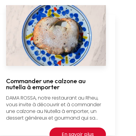
Commander une calzone au
nutella à emporter
DAMA ROSSA, notre restaurant au Rheu,
vous invite à découvrir et à commander
une calzone au Nutella à emporter, un
dessert généreux et gourmand qui sa...
En savoir plus