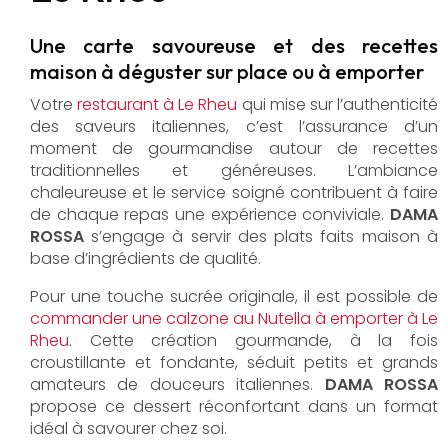
Une carte savoureuse et des recettes
maison à déguster sur place ou à emporter
Votre
restaurant à Le Rheu
qui mise sur l’authenticité
des saveurs italiennes, c’est l’assurance d’un
moment de gourmandise autour de recettes
traditionnelles et généreuses. L’ambiance
chaleureuse et le service soigné contribuent à faire
de chaque repas une expérience conviviale.
DAMA
ROSSA
s’engage à servir des plats faits maison à
base d’ingrédients de qualité.
Pour une touche sucrée originale, il est possible de
commander une calzone au Nutella à emporter à Le
Rheu
. Cette création gourmande, à la fois
croustillante et fondante, séduit petits et grands
amateurs de douceurs italiennes.
DAMA ROSSA
propose ce dessert réconfortant dans un format
idéal à savourer chez soi.