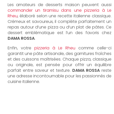
Les amateurs de desserts maison peuvent aussi
commander un tiramisu dans une pizzeria à Le
Rheu
, élaboré selon une recette italienne classique.
Crémeux et savoureux, il complète parfaitement un
repas autour d’une pizza ou d’un plat de pâtes. Ce
dessert emblématique est l’un des favoris chez
DAMA ROSSA
.
Enfin, votre
pizzeria à Le Rheu
comme celle-ci
garantit une pâte artisanale, des garnitures fraîches
et des cuissons maîtrisées. Chaque pizza, classique
ou originale, est pensée pour offrir un équilibre
parfait entre saveur et texture.
DAMA ROSSA
reste
une adresse incontournable pour les passionnés de
cuisine italienne.