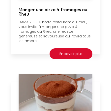
Manger une pizza 4 fromages au
Rheu
DAMA ROSSA, notre restaurant au Rheu,
vous invite à manger une pizza 4
fromages au Rheu, une recette
généreuse et savoureuse qui ravira tous
les amate...
En savoir plus