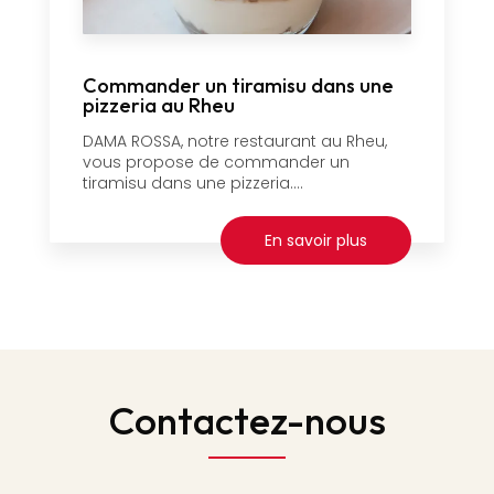
Commander un tiramisu dans une
pizzeria au Rheu
DAMA ROSSA, notre restaurant au Rheu,
vous propose de commander un
tiramisu dans une pizzeria....
En savoir plus
Contactez-nous