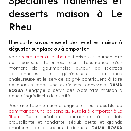
Spécialités italiennes et
desserts maison à Le
Rheu
Une carte savoureuse et des recettes maison à
déguster sur place ou à emporter
Votre
restaurant à Le Rheu
qui mise sur l’authenticité
des saveurs italiennes, c’est l’assurance d’un
moment de gourmandise autour de recettes
traditionnelles et généreuses. L’ambiance
chaleureuse et le service soigné contribuent à faire
de chaque repas une expérience conviviale.
DAMA
ROSSA
s’engage à servir des plats faits maison à
base d’ingrédients de qualité.
Pour une touche sucrée originale, il est possible de
commander une calzone au Nutella à emporter à Le
Rheu
. Cette création gourmande, à la fois
croustillante et fondante, séduit petits et grands
amateurs de douceurs italiennes.
DAMA ROSSA