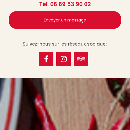
Tél.
06 69 53 90 62
Envoyer un message
Suivez-nous sur les réseaux sociaux :