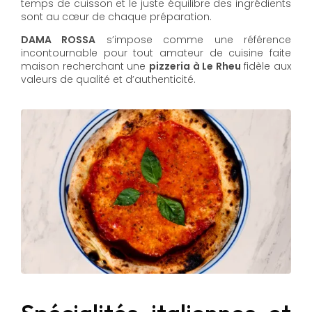
temps de cuisson et le juste équilibre des ingrédients
sont au cœur de chaque préparation.
DAMA ROSSA
s’impose comme une référence
incontournable pour tout amateur de cuisine faite
maison recherchant une
pizzeria à Le Rheu
fidèle aux
valeurs de qualité et d’authenticité.