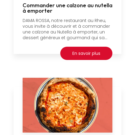
Commander une calzone au nutella
à emporter
DAMA ROSSA, notre restaurant au Rheu,
vous invite à découvrir et à commander
une calzone au Nutella à emporter, un
dessert généreux et gourmand qui sa...
En savoir plus