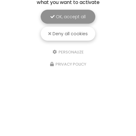
what you want to activate
OK, accept all
Deny all cookies
PERSONALIZE
PRIVACY POLICY