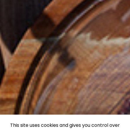
This site uses cookies and gives you control over