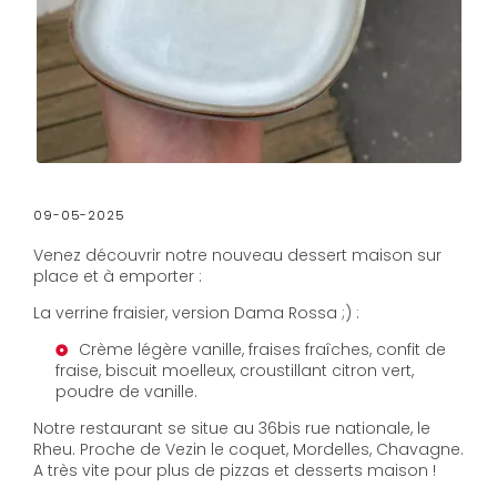
09-05-2025
Venez découvrir notre nouveau dessert maison sur
place et à emporter :
La verrine fraisier, version Dama Rossa ;) :
Crème légère vanille, fraises fraîches, confit de
fraise, biscuit moelleux, croustillant citron vert,
poudre de vanille.
Notre restaurant se situe au 36bis rue nationale, le
Rheu. Proche de Vezin le coquet, Mordelles, Chavagne.
A très vite pour plus de pizzas et desserts maison !