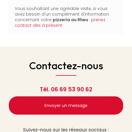
Vous souhaitant une agréable visite, si vous
avez besoin d'un complément d'information
concernant votre
pizzeria
au Rheu
:
prenez
contact dès à présent
.
Contactez-nous
Tél.
06 69 53 90 62
Envoyer un message
Suivez-nous sur les réseaux sociaux :