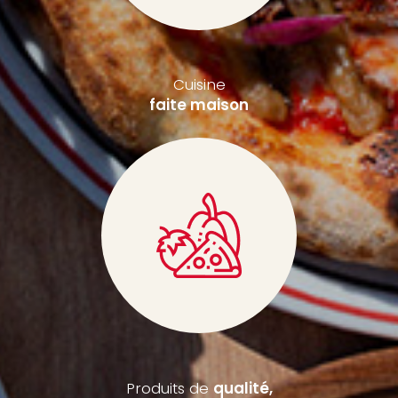
Cuisine
faite maison
Produits de
qualité,