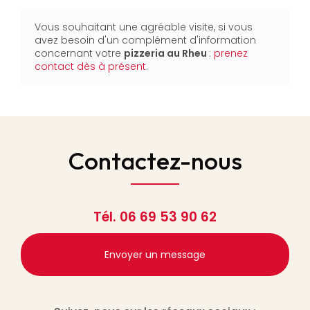
Vous souhaitant une agréable visite, si vous
avez besoin d'un complément d'information
concernant votre
pizzeria
au Rheu
:
prenez
contact dès à présent
.
Contactez-nous
Tél.
06 69 53 90 62
Envoyer un message