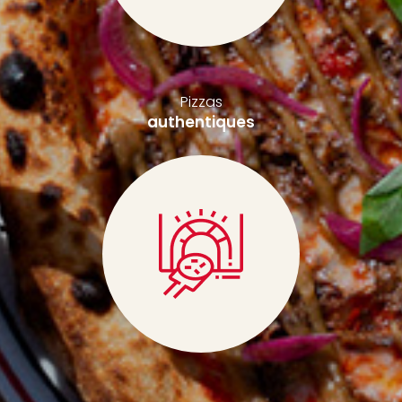
Pizzas
authentiques