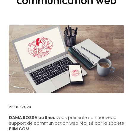
28-10-2024
DAMA ROSSA au Rheu
vous présente son nouveau
support de communication web réalisé par la société
BIIM COM
.