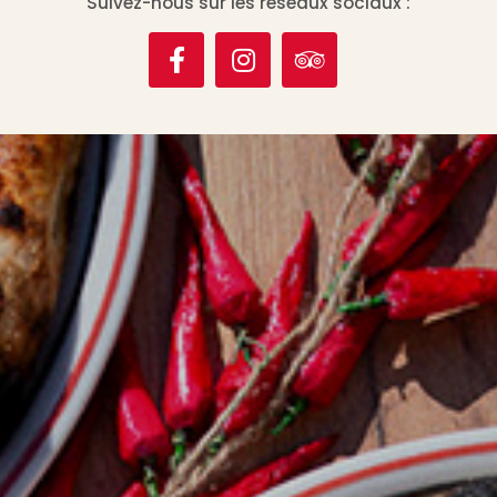
Suivez-nous sur les réseaux sociaux :