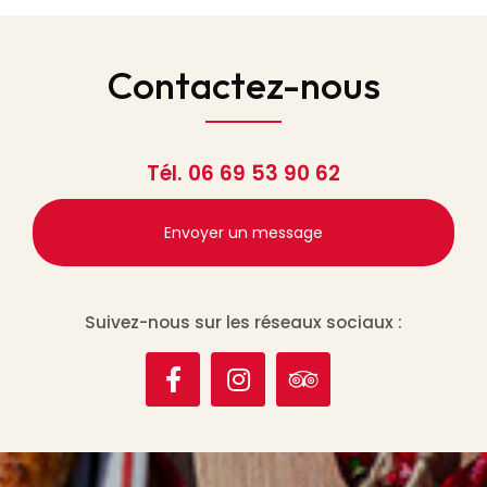
Contactez-nous
Tél.
06 69 53 90 62
Envoyer un message
Suivez-nous sur les réseaux sociaux :