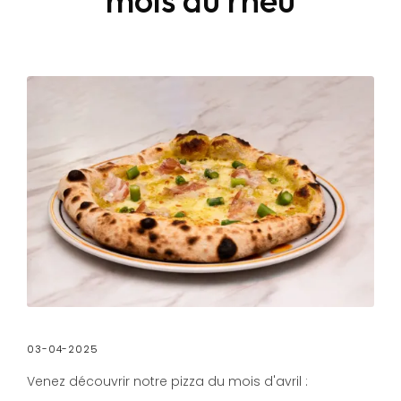
03-04-2025
Venez découvrir notre pizza du mois d'avril :