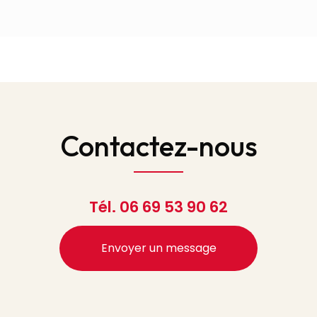
Contactez-nous
Tél.
06 69 53 90 62
Envoyer un message