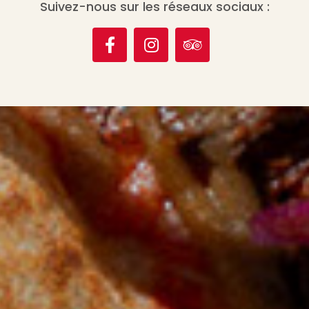
Suivez-nous sur les réseaux sociaux :